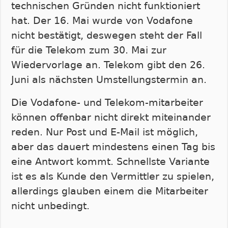
technischen Gründen nicht funktioniert
hat. Der 16. Mai wurde von Vodafone
nicht bestätigt, deswegen steht der Fall
für die Telekom zum 30. Mai zur
Wiedervorlage an. Telekom gibt den 26.
Juni als nächsten Umstellungstermin an.
Die Vodafone- und Telekom-mitarbeiter
können offenbar nicht direkt miteinander
reden. Nur Post und E-Mail ist möglich,
aber das dauert mindestens einen Tag bis
eine Antwort kommt. Schnellste Variante
ist es als Kunde den Vermittler zu spielen,
allerdings glauben einem die Mitarbeiter
nicht unbedingt.