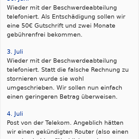
Wieder mit der Beschwerdeabteilung
telefoniert. Als Entschädigung sollen wir
eine 50€ Gutschrift und zwei Monate
gebührenfrei bekommen.
3. Juli
Wieder mit der Beschwerdeabteilung
telefoniert. Statt die falsche Rechnung zu
stornieren wurde sie wohl
umgeschrieben. Wir sollen nun einfach
einen geringeren Betrag überweisen.
4. Juli
Post von der Telekom. Angeblich hätten
wir einen gekündigten Router (also einen