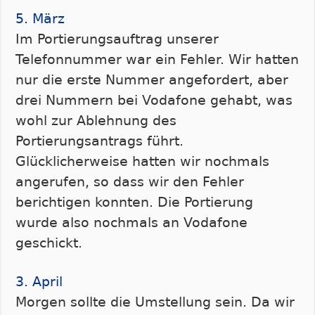
5. März
Im Portierungsauftrag unserer
Telefonnummer war ein Fehler. Wir hatten
nur die erste Nummer angefordert, aber
drei Nummern bei Vodafone gehabt, was
wohl zur Ablehnung des
Portierungsantrags führt.
Glücklicherweise hatten wir nochmals
angerufen, so dass wir den Fehler
berichtigen konnten. Die Portierung
wurde also nochmals an Vodafone
geschickt.
3. April
Morgen sollte die Umstellung sein. Da wir