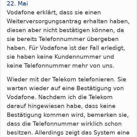
22. Mai
Vodafone erklärt, dass sie einen
Weiterversorgungsantrag erhalten haben,
diesen aber nicht bestätigen können, da
sie bereits Telefonnummer übergeben
haben. Für Vodafone ist der Fall erledigt,
sie haben keine Kundennummer und
keine Telefonnummer mehr von uns.
Wieder mit der Telekom telefonieren. Sie
warten wieder auf eine Bestätigung von
Vodafone. Nachdem ich die Telekom
darauf hingewiesen habe, dass keine
Bestätigung kommen wird, bemerken sie,
dass die Telefonnummer wirklich schon
besitzen. Allerdings zeigt das System eine