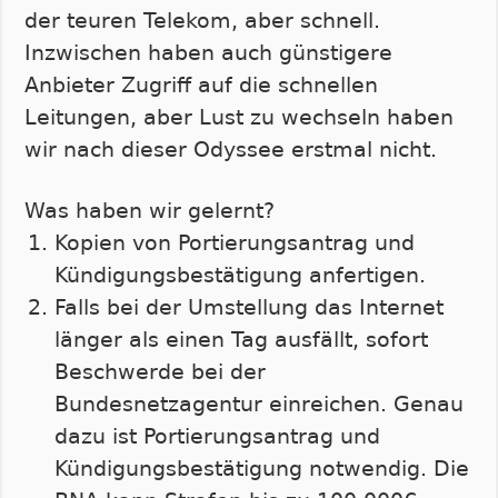
der teuren Telekom, aber schnell.
Inzwischen haben auch günstigere
Anbieter Zugriff auf die schnellen
Leitungen, aber Lust zu wechseln haben
wir nach dieser Odyssee erstmal nicht.
Was haben wir gelernt?
Kopien von Portierungsantrag und
Kündigungsbestätigung anfertigen.
Falls bei der Umstellung das Internet
länger als einen Tag ausfällt, sofort
Beschwerde bei der
Bundesnetzagentur einreichen. Genau
dazu ist Portierungsantrag und
Kündigungsbestätigung notwendig. Die