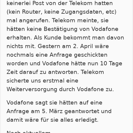
keinerlei Post von der Telekom hatten
(kein Router, keine Zugangsdaten, etc)
mal angerufen. Telekom meinte, sie
hätten keine Bestätigung von Vodafone
erhalten. Als Kunde bekommt man davon
nichts mit. Gestern am 2. April wäre
nochmals eine Anfrage geschickten
worden und Vodafone hätte nun 10 Tage
Zeit darauf zu antworten. Telekom
sicherte uns erstmal eine
Weiterversorgung durch Vodafone zu.
Vodafone sagt sie hätten auf eine
Anfrage am 5. März geantwortet und
damit wäre für sie alles erledigt.