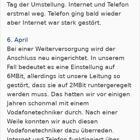
Tag der Umstellung. Internet und Telefon
erstmal weg. Telefon ging bald wieder
aber Internet war stark gestört.
6. April
Bei einer Weiterversorgung wird der
Anschluss neu eingerichtet. In unserem
Fall bedeutet es eine Einstellung auf
6MBit, allerdings ist unsere Leitung so
gestört, dass sie auf 2MBit runtergeregelt
werden muss. Das hatten wir vor einigen
Jahren schonmal mit einem
Vodafonetechniker durch. Nach einer
Weile konnten wir auch diesen
Vodafonetechniker dazu überreden.
Internet und Telefon funktioniert über