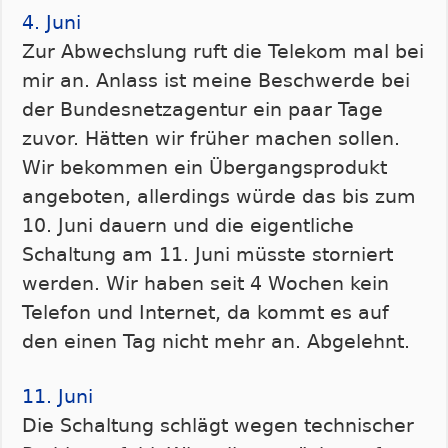
4. Juni
Zur Abwechslung ruft die Telekom mal bei
mir an. Anlass ist meine Beschwerde bei
der Bundesnetzagentur ein paar Tage
zuvor. Hätten wir früher machen sollen.
Wir bekommen ein Übergangsprodukt
angeboten, allerdings würde das bis zum
10. Juni dauern und die eigentliche
Schaltung am 11. Juni müsste storniert
werden. Wir haben seit 4 Wochen kein
Telefon und Internet, da kommt es auf
den einen Tag nicht mehr an. Abgelehnt.
11. Juni
Die Schaltung schlägt wegen technischer