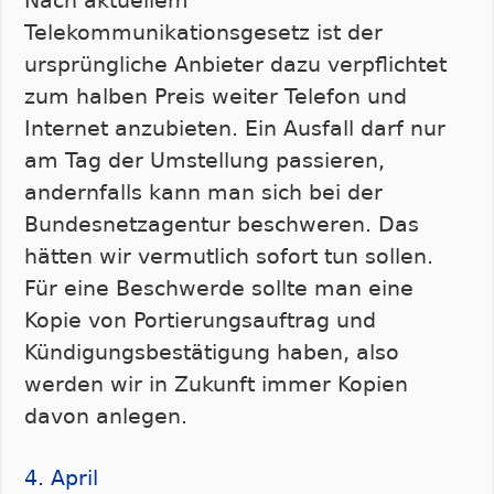
Nach aktuellem
Telekommunikationsgesetz ist der
ursprüngliche Anbieter dazu verpflichtet
zum halben Preis weiter Telefon und
Internet anzubieten. Ein Ausfall darf nur
am Tag der Umstellung passieren,
andernfalls kann man sich bei der
Bundesnetzagentur beschweren. Das
hätten wir vermutlich sofort tun sollen.
Für eine Beschwerde sollte man eine
Kopie von Portierungsauftrag und
Kündigungsbestätigung haben, also
werden wir in Zukunft immer Kopien
davon anlegen.
4. April