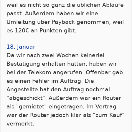
weil es nicht so ganz die üblichen Abläufe
passt. Außerdem haben wir eine
Umleitung über Payback genommen, weil
es 120€ an Punkten gibt.
18. Januar
Da wir nach zwei Wochen keinerlei
Bestätigung erhalten hatten, haben wir
bei der Telekom angerufen. Offenbar gab
es einen Fehler im Auftrag. Die
Angestellte hat den Auftrag nochmal
"abgeschickt". Außerdem war ein Router
als "gemietet" eingetragen. Im Vertrag
war der Router jedoch klar als "zum Kauf"
vermerkt.