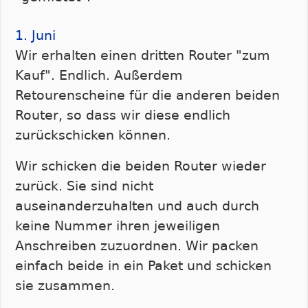
1. Juni
Wir erhalten einen dritten Router "zum
Kauf". Endlich. Außerdem
Retourenscheine für die anderen beiden
Router, so dass wir diese endlich
zurückschicken können.
Wir schicken die beiden Router wieder
zurück. Sie sind nicht
auseinanderzuhalten und auch durch
keine Nummer ihren jeweiligen
Anschreiben zuzuordnen. Wir packen
einfach beide in ein Paket und schicken
sie zusammen.