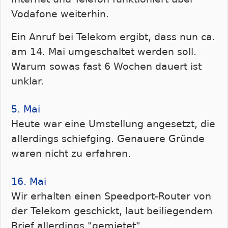
Vodafone weiterhin.
Ein Anruf bei Telekom ergibt, dass nun ca.
am 14. Mai umgeschaltet werden soll.
Warum sowas fast 6 Wochen dauert ist
unklar.
5. Mai
Heute war eine Umstellung angesetzt, die
allerdings schiefging. Genauere Gründe
waren nicht zu erfahren.
16. Mai
Wir erhalten einen Speedport-Router von
der Telekom geschickt, laut beiliegendem
Brief allerdings "gemietet".