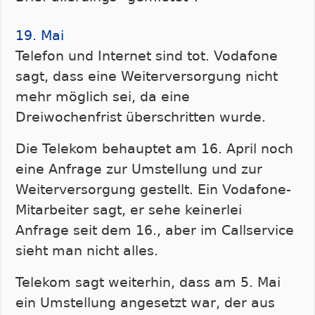
19. Mai
Telefon und Internet sind tot. Vodafone
sagt, dass eine Weiterversorgung nicht
mehr möglich sei, da eine
Dreiwochenfrist überschritten wurde.
Die Telekom behauptet am 16. April noch
eine Anfrage zur Umstellung und zur
Weiterversorgung gestellt. Ein Vodafone-
Mitarbeiter sagt, er sehe keinerlei
Anfrage seit dem 16., aber im Callservice
sieht man nicht alles.
Telekom sagt weiterhin, dass am 5. Mai
ein Umstellung angesetzt war, der aus