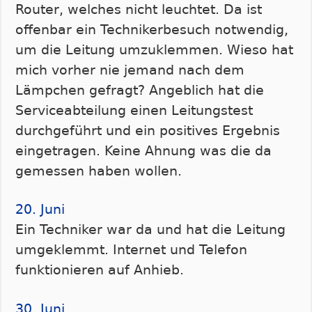
Router, welches nicht leuchtet. Da ist
offenbar ein Technikerbesuch notwendig,
um die Leitung umzuklemmen. Wieso hat
mich vorher nie jemand nach dem
Lämpchen gefragt? Angeblich hat die
Serviceabteilung einen Leitungstest
durchgeführt und ein positives Ergebnis
eingetragen. Keine Ahnung was die da
gemessen haben wollen.
20. Juni
Ein Techniker war da und hat die Leitung
umgeklemmt. Internet und Telefon
funktionieren auf Anhieb.
30. Juni