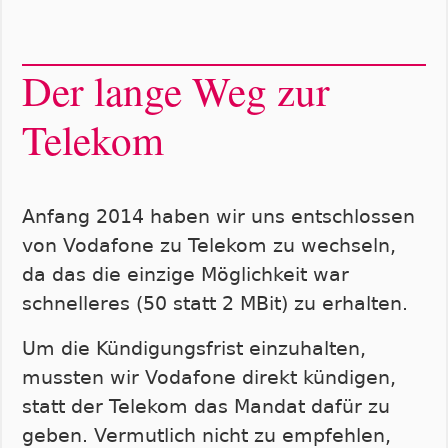
Der lange Weg zur
Telekom
Anfang 2014 haben wir uns entschlossen
von Vodafone zu Telekom zu wechseln,
da das die einzige Möglichkeit war
schnelleres (50 statt 2 MBit) zu erhalten.
Um die Kündigungsfrist einzuhalten,
mussten wir Vodafone direkt kündigen,
statt der Telekom das Mandat dafür zu
geben. Vermutlich nicht zu empfehlen,