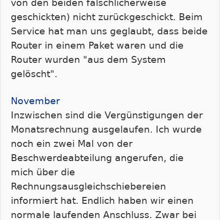
von den beiden fälschlicherweise
geschickten) nicht zurückgeschickt. Beim
Service hat man uns geglaubt, dass beide
Router in einem Paket waren und die
Router wurden "aus dem System
gelöscht".
November
Inzwischen sind die Vergünstigungen der
Monatsrechnung ausgelaufen. Ich wurde
noch ein zwei Mal von der
Beschwerdeabteilung angerufen, die
mich über die
Rechnungsausgleichschiebereien
informiert hat. Endlich haben wir einen
normale laufenden Anschluss. Zwar bei