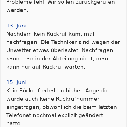
Probleme fehl. Wir sollen zurückgerufen
werden.
13. Juni
Nachdem kein Rückruf kam, mal
nachfragen. Die Techniker sind wegen der
Unwetter etwas überlastet. Nachfragen
kann man in der Abteilung nicht; man
kann nur auf Rückruf warten.
15. Juni
Kein Rückruf erhalten bisher. Angeblich
wurde auch keine Rückrufnummer
eingetragen, obwohl ich die beim letzten
Telefonat nochmal explizit geändert
hatte.