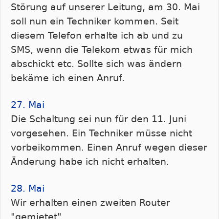
Störung auf unserer Leitung, am 30. Mai
soll nun ein Techniker kommen. Seit
diesem Telefon erhalte ich ab und zu
SMS, wenn die Telekom etwas für mich
abschickt etc. Sollte sich was ändern
bekäme ich einen Anruf.
27. Mai
Die Schaltung sei nun für den 11. Juni
vorgesehen. Ein Techniker müsse nicht
vorbeikommen. Einen Anruf wegen dieser
Änderung habe ich nicht erhalten.
28. Mai
Wir erhalten einen zweiten Router
"gemietet".